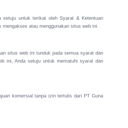
etuju untuk terikat oleh Syarat & Ketentuan
tuk mengakses atau menggunakan situs web ini.
aan situs web ini tunduk pada semua syarat dan
 ini, Anda setuju untuk mematuhi syarat dan
uan komersial tanpa izin tertulis dari PT Guna