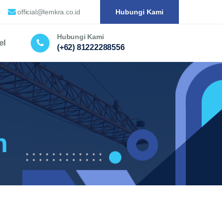
official@lemkra.co.id
Hubungi Kami
Hubungi Kami
el
(+62) 81222288556
n