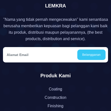
LEMKRA
"Nama yang tidak pernah mengecewakan" kami senantiasa
berusaha memberikan kepuasan bagi pelanggan kami baik
itu produk, distribusi maupun pelayanannya, (the best
products, distribution and service).
Belangganan
Produk Kami
Coating
Construction
Finishing