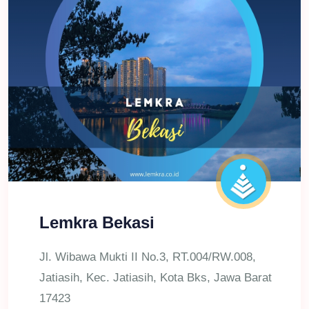
Lemkra Bekasi
Jl. Wibawa Mukti II No.3, RT.004/RW.008,
Jatiasih, Kec. Jatiasih, Kota Bks, Jawa Barat
17423