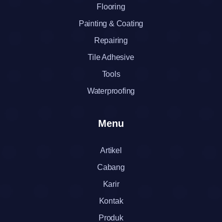
Flooring
Painting & Coating
Repairing
Tile Adhesive
Tools
Waterproofing
Menu
Artikel
Cabang
Karir
Kontak
Produk