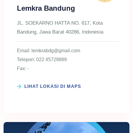
Lemkra Bandung
JL. SOEKARNO HATTA NO. 617, Kota
Bandung, Jawa Barat 40286, Indonesia
Email: lemkrabdg@gmail.com
Telepon: 022 45729889
Fax: -
LIHAT LOKASI DI MAPS