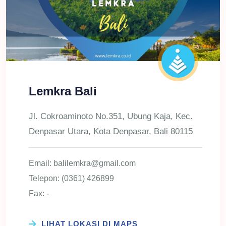
Lemkra Bali
Jl. Cokroaminoto No.351, Ubung Kaja, Kec.
Denpasar Utara, Kota Denpasar, Bali 80115
Email: balilemkra@gmail.com
Telepon: (0361) 426899
Fax: -
LIHAT LOKASI DI MAPS