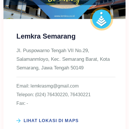
Lemkra Semarang
Jl. Puspowarno Tengah VII No.29,
Salamanmloyo, Kec. Semarang Barat, Kota
Semarang, Jawa Tengah 50149
Email: lemkrasmg@gmail.com
Telepon: (024) 76430220, 76430221
Fax: -
LIHAT LOKASI DI MAPS