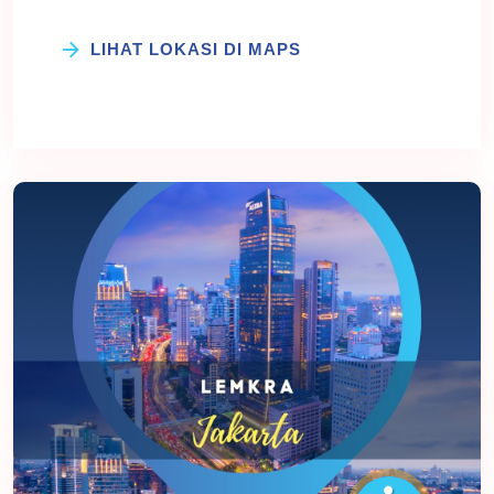
LIHAT LOKASI DI MAPS