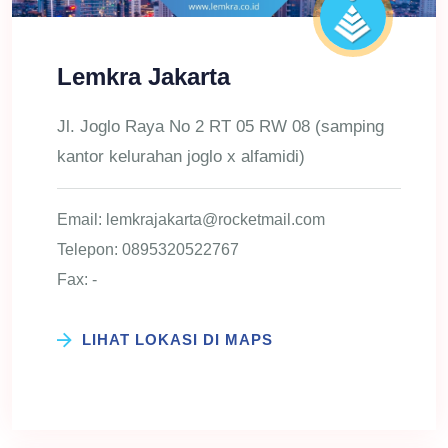
Lemkra Jakarta
Jl. Joglo Raya No 2 RT 05 RW 08 (samping
kantor kelurahan joglo x alfamidi)
Email: lemkrajakarta@rocketmail.com
Telepon: 0895320522767
Fax: -
LIHAT LOKASI DI MAPS