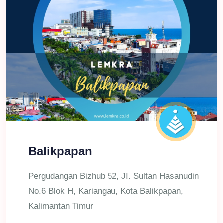
Balikpapan
Pergudangan Bizhub 52, JI. Sultan Hasanudin
No.6 Blok H, Kariangau, Kota Balikpapan,
Kalimantan Timur