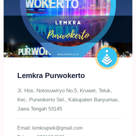
Lemkra Purwokerto
Jl. Hos. Notosuwiryo No.5, Kruwet, Teluk,
Kec. Purwokerto Sel., Kabupaten Banyumas,
Jawa Tengah 53145
Email: lemkrapwk@gmail.com