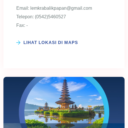
Email: lemkrabalikpapan@gmail.com
Telepon: (0542)5460527
Fax: -
LIHAT LOKASI DI MAPS