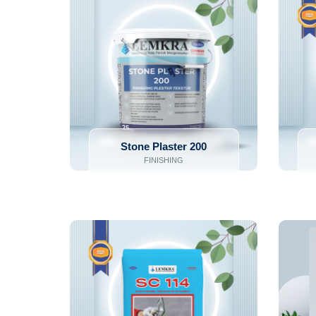
Stone Plaster 200
FINISHING