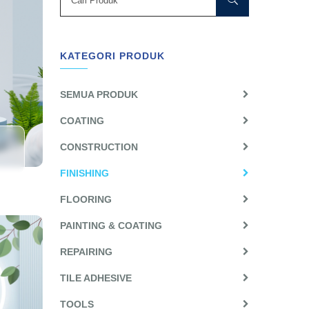
KATEGORI PRODUK
SEMUA PRODUK
COATING
CONSTRUCTION
FINISHING
FLOORING
PAINTING & COATING
REPAIRING
TILE ADHESIVE
TOOLS