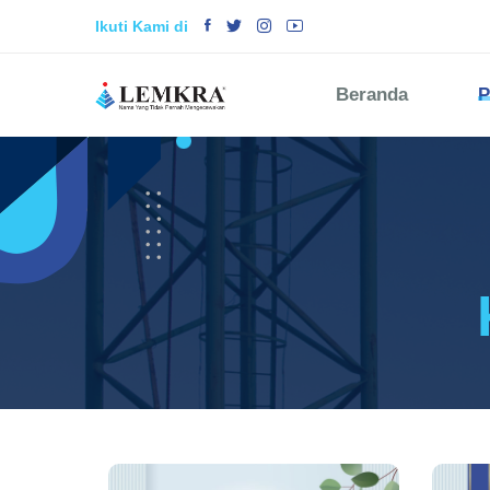
Ikuti Kami di
Beranda
P