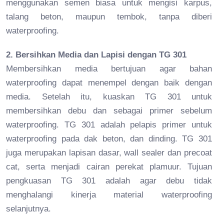
menggunakan semen biasa untuk mengisi karpus,
talang beton, maupun tembok, tanpa diberi
waterproofing.
2. Bersihkan Media dan Lapisi dengan TG 301
Membersihkan media bertujuan agar bahan
waterproofing dapat menempel dengan baik dengan
media. Setelah itu, kuaskan TG 301 untuk
membersihkan debu dan sebagai primer sebelum
waterproofing. TG 301 adalah pelapis primer untuk
waterproofing pada dak beton, dan dinding. TG 301
juga merupakan lapisan dasar, wall sealer dan precoat
cat, serta menjadi cairan perekat plamuur. Tujuan
pengkuasan TG 301 adalah agar debu tidak
menghalangi kinerja material waterproofing
selanjutnya.