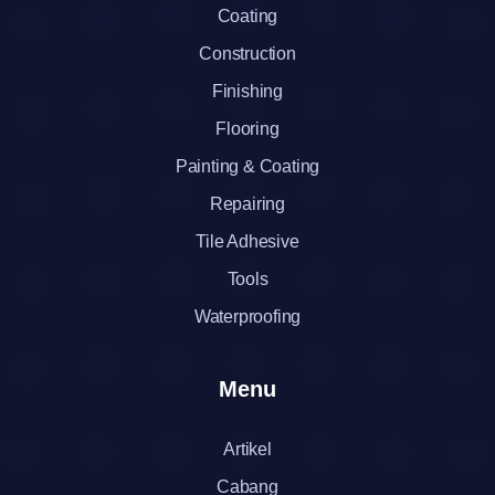
Coating
Construction
Finishing
Flooring
Painting & Coating
Repairing
Tile Adhesive
Tools
Waterproofing
Menu
Artikel
Cabang