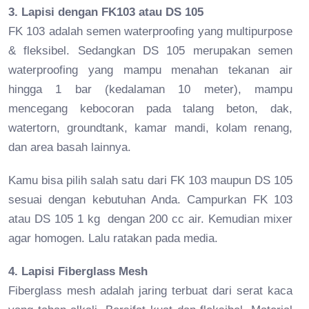
3. Lapisi dengan FK103 atau DS 105
FK 103 adalah semen waterproofing yang multipurpose
& fleksibel. Sedangkan DS 105 merupakan semen
waterproofing yang mampu menahan tekanan air
hingga 1 bar (kedalaman 10 meter), mampu
mencegang kebocoran pada talang beton, dak,
watertorn, groundtank, kamar mandi, kolam renang,
dan area basah lainnya.
Kamu bisa pilih salah satu dari FK 103 maupun DS 105
sesuai dengan kebutuhan Anda. Campurkan FK 103
atau DS 105 1 kg dengan 200 cc air. Kemudian mixer
agar homogen. Lalu ratakan pada media.
4. Lapisi Fiberglass Mesh
Fiberglass mesh adalah jaring terbuat dari serat kaca