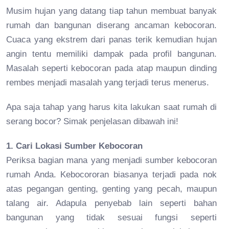
Musim hujan yang datang tiap tahun membuat banyak
rumah dan bangunan diserang ancaman kebocoran.
Cuaca yang ekstrem dari panas terik kemudian hujan
angin tentu memiliki dampak pada profil bangunan.
Masalah seperti kebocoran pada atap maupun dinding
rembes menjadi masalah yang terjadi terus menerus.
Apa saja tahap yang harus kita lakukan saat rumah di
serang bocor? Simak penjelasan dibawah ini!
1. Cari Lokasi Sumber Kebocoran
Periksa bagian mana yang menjadi sumber kebocoran
rumah Anda. Kebocororan biasanya terjadi pada nok
atas pegangan genting, genting yang pecah, maupun
talang air. Adapula penyebab lain seperti bahan
bangunan yang tidak sesuai fungsi seperti