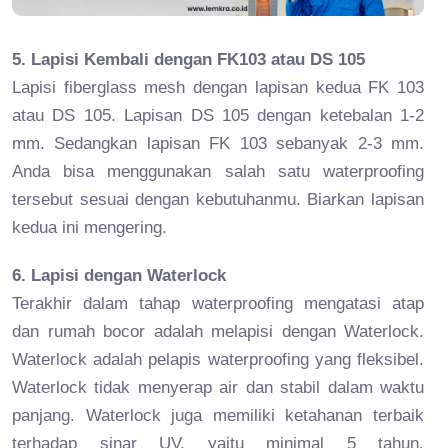
5. Lapisi Kembali dengan FK103 atau DS 105
Lapisi fiberglass mesh dengan lapisan kedua FK 103
atau DS 105. Lapisan DS 105 dengan ketebalan 1-2
mm. Sedangkan lapisan FK 103 sebanyak 2-3 mm.
Anda bisa menggunakan salah satu waterproofing
tersebut sesuai dengan kebutuhanmu. Biarkan lapisan
kedua ini mengering.
6. Lapisi dengan Waterlock
Terakhir dalam tahap waterproofing mengatasi atap
dan rumah bocor adalah melapisi dengan Waterlock.
Waterlock adalah pelapis waterproofing yang fleksibel.
Waterlock tidak menyerap air dan stabil dalam waktu
panjang. Waterlock juga memiliki ketahanan terbaik
terhadap sinar UV, yaitu minimal 5 tahun.