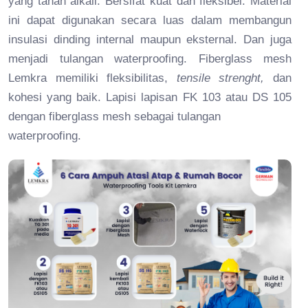
yang tahan alkali. Bersifat kuat dan fleksibel. Material
ini dapat digunakan secara luas dalam membangun
insulasi dinding internal maupun eksternal. Dan juga
menjadi tulangan waterproofing. Fiberglass mesh
Lemkra memiliki fleksibilitas,
tensile strenght,
dan
kohesi yang baik. Lapisi lapisan FK 103 atau DS 105
dengan fiberglass mesh sebagai tulangan
waterproofing.