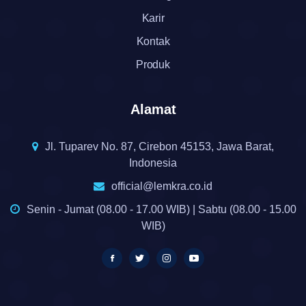
Karir
Kontak
Produk
Alamat
Jl. Tuparev No. 87, Cirebon 45153, Jawa Barat,
Indonesia
official@lemkra.co.id
Senin - Jumat (08.00 - 17.00 WIB) | Sabtu (08.00 - 15.00
WIB)