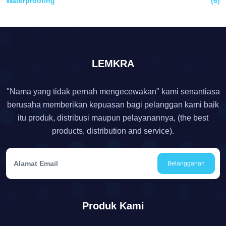
Waterproofing
(6)
LEMKRA
"Nama yang tidak pernah mengecewakan" kami senantiasa
berusaha memberikan kepuasan bagi pelanggan kami baik
itu produk, distribusi maupun pelayanannya, (the best
products, distribution and service).
Belangganan
Produk Kami