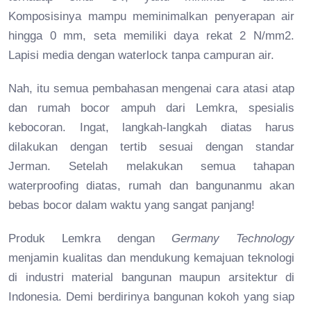
Komposisinya mampu meminimalkan penyerapan air
hingga 0 mm, seta memiliki daya rekat 2 N/mm2.
Lapisi media dengan waterlock tanpa campuran air.
Nah, itu semua pembahasan mengenai cara atasi atap
dan rumah bocor ampuh dari Lemkra, spesialis
kebocoran. Ingat, langkah-langkah diatas harus
dilakukan dengan tertib sesuai dengan standar
Jerman. Setelah melakukan semua tahapan
waterproofing diatas, rumah dan bangunanmu akan
bebas bocor dalam waktu yang sangat panjang!
Produk Lemkra dengan
Germany Technology
menjamin kualitas dan mendukung kemajuan teknologi
di industri material bangunan maupun arsitektur di
Indonesia. Demi berdirinya bangunan kokoh yang siap